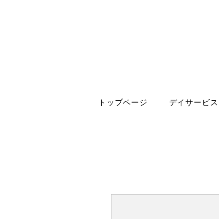
トップページ
デイサービス