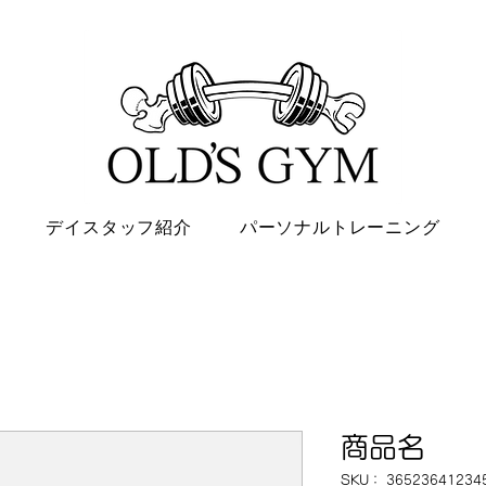
デイスタッフ紹介
パーソナルトレーニング
商品名
SKU： 36523641234