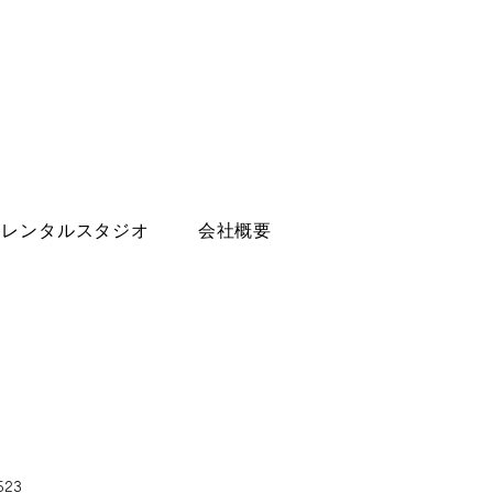
レンタルスタジオ
会社概要
523